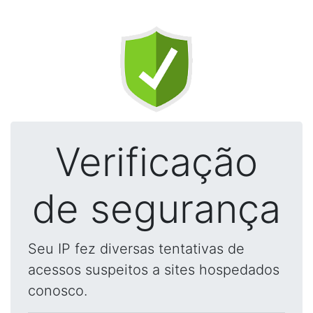
Verificação
de segurança
Seu IP fez diversas tentativas de
acessos suspeitos a sites hospedados
conosco.