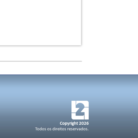
Copyright 2026
Todos os direitos reservados.