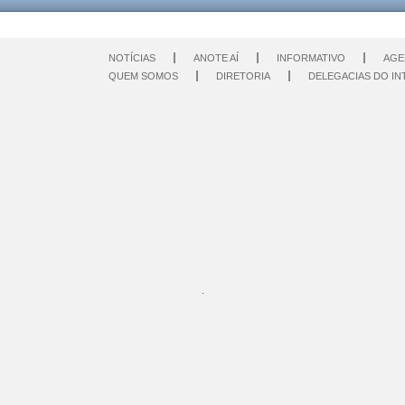
NOTÍCIAS
ANOTE AÍ
INFORMATIVO
AGE
QUEM SOMOS
DIRETORIA
DELEGACIAS DO IN