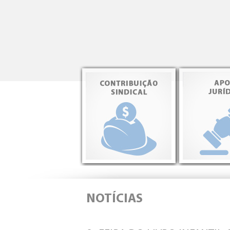
NOTÍCIAS