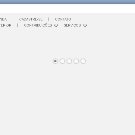
NDA
CADASTRE-SE
CONTATO
TERIOR
CONTRIBUIÇÕES
SERVIÇOS