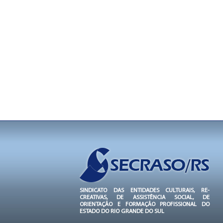
SINDICATO DAS ENTIDADES CULTURAIS, RE-
CREATIVAS, DE ASSISTÊNCIA SOCIAL, DE
ORIENTAÇÃO E FORMAÇÃO PROFISSIONAL DO
ESTADO DO RIO GRANDE DO SUL