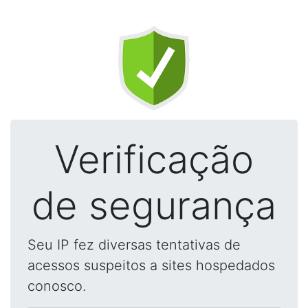
Verificação
de segurança
Seu IP fez diversas tentativas de
acessos suspeitos a sites hospedados
conosco.